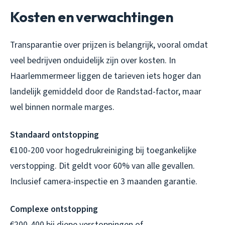
Kosten en verwachtingen
Transparantie over prijzen is belangrijk, vooral omdat
veel bedrijven onduidelijk zijn over kosten. In
Haarlemmermeer liggen de tarieven iets hoger dan
landelijk gemiddeld door de Randstad-factor, maar
wel binnen normale marges.
Standaard ontstopping
€100-200 voor hogedrukreiniging bij toegankelijke
verstopping. Dit geldt voor 60% van alle gevallen.
Inclusief camera-inspectie en 3 maanden garantie.
Complexe ontstopping
€200-400 bij diepe verstoppingen of