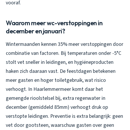
vooraf.
Waarom meer wc-verstoppingen in
december en januari?
Wintermaanden kennen 35% meer verstoppingen door
combinatie van factoren. Bij temperaturen onder -5°C
stolt vet sneller in leidingen, en hygiëneproducten
haken zich daaraan vast. De feestdagen betekenen
meer gasten en hoger toiletgebruik, wat risico
verhoogt. In Haarlemmermeer komt daar het
gemengde rioolstelsel bij, extra regenwater in
december (gemiddeld 85mm) verhoogt druk op
verstopte leidingen. Preventie is extra belangrijk: geen
vet door gootsteen, waarschuw gasten over geen