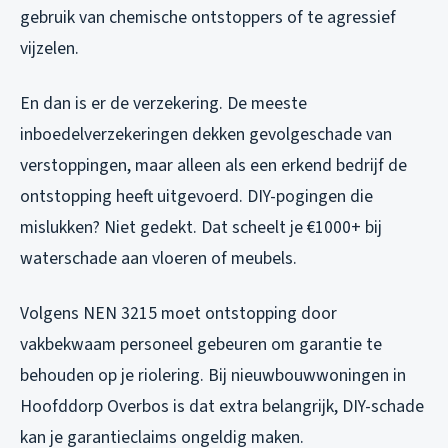
gebruik van chemische ontstoppers of te agressief
vijzelen.
En dan is er de verzekering. De meeste
inboedelverzekeringen dekken gevolgeschade van
verstoppingen, maar alleen als een erkend bedrijf de
ontstopping heeft uitgevoerd. DIY-pogingen die
mislukken? Niet gedekt. Dat scheelt je €1000+ bij
waterschade aan vloeren of meubels.
Volgens NEN 3215 moet ontstopping door
vakbekwaam personeel gebeuren om garantie te
behouden op je riolering. Bij nieuwbouwwoningen in
Hoofddorp Overbos is dat extra belangrijk, DIY-schade
kan je garantieclaims ongeldig maken.