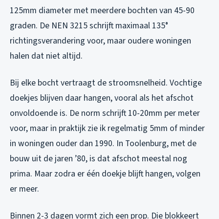
125mm diameter met meerdere bochten van 45-90
graden. De NEN 3215 schrijft maximaal 135°
richtingsverandering voor, maar oudere woningen
halen dat niet altijd.
Bij elke bocht vertraagt de stroomsnelheid. Vochtige
doekjes blijven daar hangen, vooral als het afschot
onvoldoende is. De norm schrijft 10-20mm per meter
voor, maar in praktijk zie ik regelmatig 5mm of minder
in woningen ouder dan 1990. In Toolenburg, met de
bouw uit de jaren ’80, is dat afschot meestal nog
prima. Maar zodra er één doekje blijft hangen, volgen
er meer.
Binnen 2-3 dagen vormt zich een prop. Die blokkeert