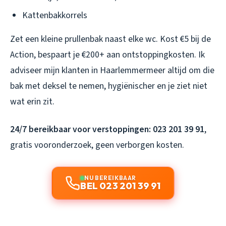
Kattenbakkorrels
Zet een kleine prullenbak naast elke wc. Kost €5 bij de
Action, bespaart je €200+ aan ontstoppingkosten. Ik
adviseer mijn klanten in Haarlemmermeer altijd om die
bak met deksel te nemen, hygiënischer en je ziet niet
wat erin zit.
24/7 bereikbaar voor verstoppingen: 023 201 39 91
,
gratis vooronderzoek, geen verborgen kosten.
NU BEREIKBAAR
BEL 023 201 39 91