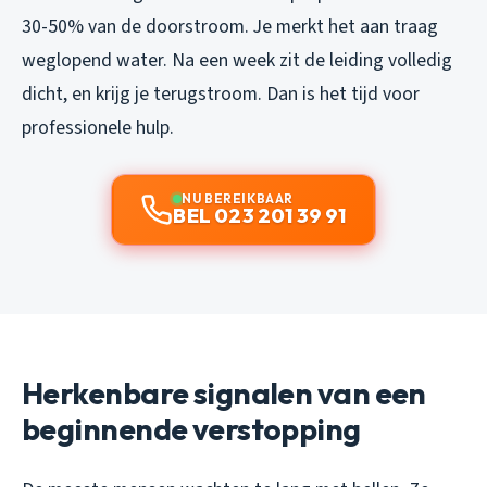
30-50% van de doorstroom. Je merkt het aan traag
weglopend water. Na een week zit de leiding volledig
dicht, en krijg je terugstroom. Dan is het tijd voor
professionele hulp.
NU BEREIKBAAR
BEL 023 201 39 91
Herkenbare signalen van een
beginnende verstopping