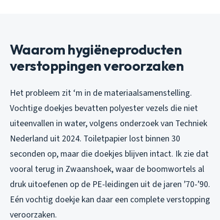
Waarom hygiëneproducten
verstoppingen veroorzaken
Het probleem zit ‘m in de materiaalsamenstelling.
Vochtige doekjes bevatten polyester vezels die niet
uiteenvallen in water, volgens onderzoek van Techniek
Nederland uit 2024. Toiletpapier lost binnen 30
seconden op, maar die doekjes blijven intact. Ik zie dat
vooral terug in Zwaanshoek, waar de boomwortels al
druk uitoefenen op de PE-leidingen uit de jaren ’70-’90.
Eén vochtig doekje kan daar een complete verstopping
veroorzaken.