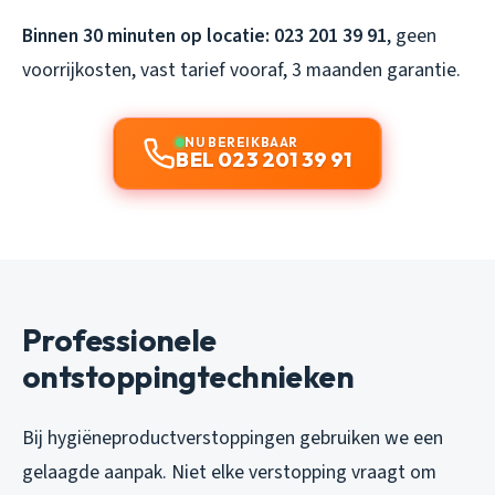
Binnen 30 minuten op locatie: 023 201 39 91
, geen
voorrijkosten, vast tarief vooraf, 3 maanden garantie.
NU BEREIKBAAR
BEL 023 201 39 91
Professionele
ontstoppingtechnieken
Bij hygiëneproductverstoppingen gebruiken we een
gelaagde aanpak. Niet elke verstopping vraagt om