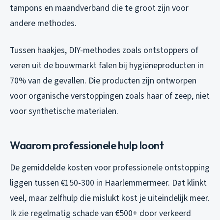
tampons en maandverband die te groot zijn voor
andere methodes.
Tussen haakjes, DIY-methodes zoals ontstoppers of
veren uit de bouwmarkt falen bij hygiëneproducten in
70% van de gevallen. Die producten zijn ontworpen
voor organische verstoppingen zoals haar of zeep, niet
voor synthetische materialen.
Waarom professionele hulp loont
De gemiddelde kosten voor professionele ontstopping
liggen tussen €150-300 in Haarlemmermeer. Dat klinkt
veel, maar zelfhulp die mislukt kost je uiteindelijk meer.
Ik zie regelmatig schade van €500+ door verkeerd