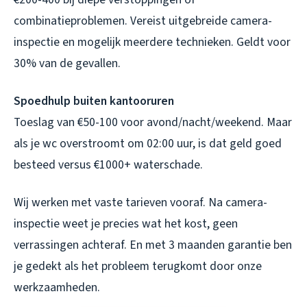
combinatieproblemen. Vereist uitgebreide camera-
inspectie en mogelijk meerdere technieken. Geldt voor
30% van de gevallen.
Spoedhulp buiten kantooruren
Toeslag van €50-100 voor avond/nacht/weekend. Maar
als je wc overstroomt om 02:00 uur, is dat geld goed
besteed versus €1000+ waterschade.
Wij werken met vaste tarieven vooraf. Na camera-
inspectie weet je precies wat het kost, geen
verrassingen achteraf. En met 3 maanden garantie ben
je gedekt als het probleem terugkomt door onze
werkzaamheden.