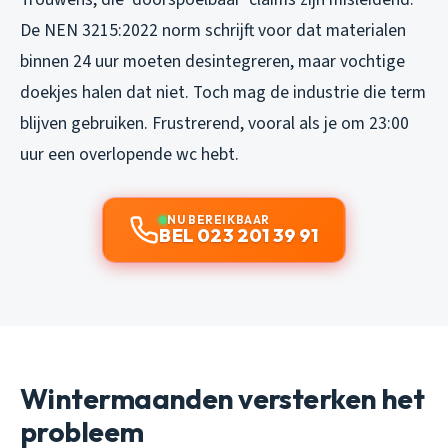
De NEN 3215:2022 norm schrijft voor dat materialen
binnen 24 uur moeten desintegreren, maar vochtige
doekjes halen dat niet. Toch mag de industrie die term
blijven gebruiken. Frustrerend, vooral als je om 23:00
uur een overlopende wc hebt.
NU BEREIKBAAR
BEL 023 201 39 91
Wintermaanden versterken het
probleem