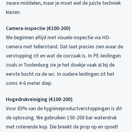
zware middelen, maar je moet wel de juiste techniek
kiezen.
Camera-inspectie (€100-200)
We beginnen altijd met visuele inspectie via HD-
camera met tellerstand. Dat laat precies zien waar de
verstopping zit en wat de oorzaak is. In PE-leidingen
zoals in Toolenburg zie je het doekje vaak al bij de
eerste bocht na de wc. In oudere leidingen zit het
soms 4-6 meter diep.
Hogedrukreiniging (€100-200)
Voor 85% van de hygiëneproductverstoppingen is dit
de oplossing. We gebruiken 150-200 bar waterdruk
met roterende kop. Die breekt de prop op en spoelt