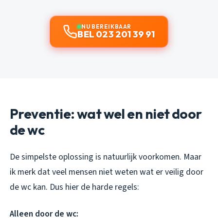
NU BEREIKBAAR
BEL 023 201 39 91
Preventie: wat wel en niet door
de wc
De simpelste oplossing is natuurlijk voorkomen. Maar
ik merk dat veel mensen niet weten wat er veilig door
de wc kan. Dus hier de harde regels:
Alleen door de wc: