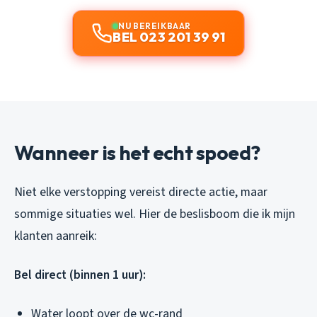
NU BEREIKBAAR
BEL 023 201 39 91
Wanneer is het echt spoed?
Niet elke verstopping vereist directe actie, maar
sommige situaties wel. Hier de beslisboom die ik mijn
klanten aanreik:
Bel direct (binnen 1 uur):
Water loopt over de wc-rand