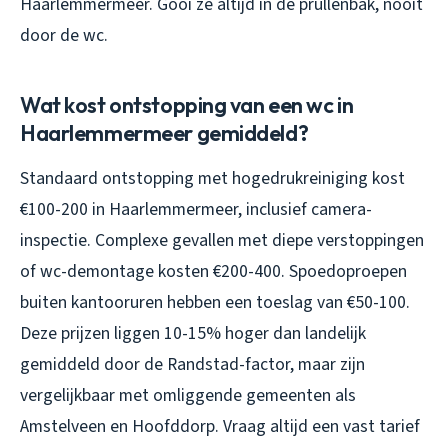
Haarlemmermeer. Gooi ze altijd in de prullenbak, nooit
door de wc.
Wat kost ontstopping van een wc in
Haarlemmermeer gemiddeld?
Standaard ontstopping met hogedrukreiniging kost
€100-200 in Haarlemmermeer, inclusief camera-
inspectie. Complexe gevallen met diepe verstoppingen
of wc-demontage kosten €200-400. Spoedoproepen
buiten kantooruren hebben een toeslag van €50-100.
Deze prijzen liggen 10-15% hoger dan landelijk
gemiddeld door de Randstad-factor, maar zijn
vergelijkbaar met omliggende gemeenten als
Amstelveen en Hoofddorp. Vraag altijd een vast tarief