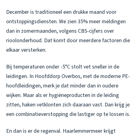
December is traditioneel een drukke maand voor
ontstoppingsdiensten. We zien 35% meer meldingen
dan in zomermaanden, volgens CBS-cijfers over
rioolonderhoud. Dat komt door meerdere factoren die
elkaar versterken.
Bij temperaturen onder -5°C stolt vet sneller in de
leidingen. In Hoofddorp Overbos, met de moderne PE-
hoofdleidingen, merk je dat minder dan in oudere
wijken. Maar als er hygiëneproducten in de leiding
zitten, haken vetklonten zich daaraan vast. Dan krijg je
een combinatieverstopping die lastiger op te lossen is.
En dan is er de regenval. Haarlemmermeer krijgt