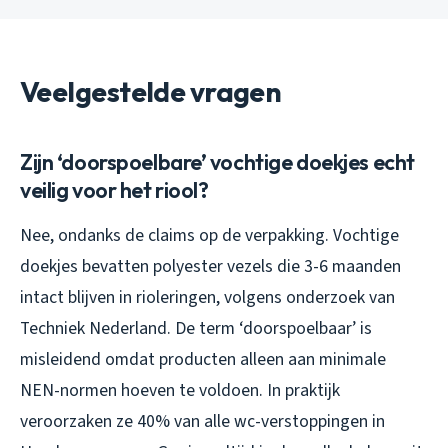
Veelgestelde vragen
Zijn ‘doorspoelbare’ vochtige doekjes echt
veilig voor het riool?
Nee, ondanks de claims op de verpakking. Vochtige
doekjes bevatten polyester vezels die 3-6 maanden
intact blijven in rioleringen, volgens onderzoek van
Techniek Nederland. De term ‘doorspoelbaar’ is
misleidend omdat producten alleen aan minimale
NEN-normen hoeven te voldoen. In praktijk
veroorzaken ze 40% van alle wc-verstoppingen in