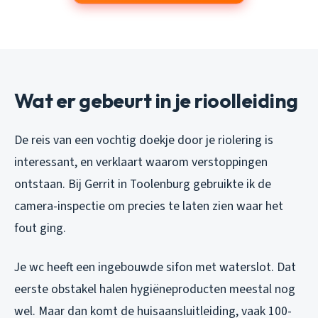
Wat er gebeurt in je rioolleiding
De reis van een vochtig doekje door je riolering is
interessant, en verklaart waarom verstoppingen
ontstaan. Bij Gerrit in Toolenburg gebruikte ik de
camera-inspectie om precies te laten zien waar het
fout ging.
Je wc heeft een ingebouwde sifon met waterslot. Dat
eerste obstakel halen hygiëneproducten meestal nog
wel. Maar dan komt de huisaansluitleiding, vaak 100-