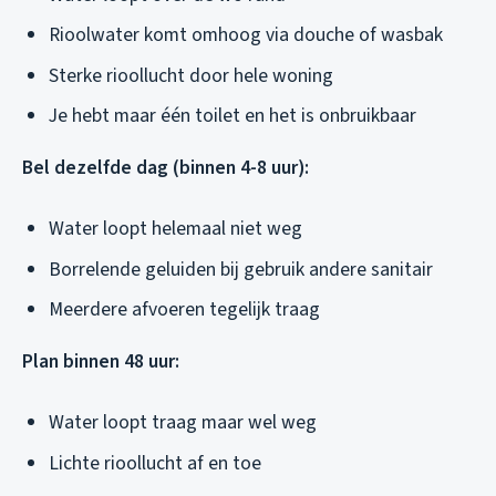
Rioolwater komt omhoog via douche of wasbak
Sterke rioollucht door hele woning
Je hebt maar één toilet en het is onbruikbaar
Bel dezelfde dag (binnen 4-8 uur):
Water loopt helemaal niet weg
Borrelende geluiden bij gebruik andere sanitair
Meerdere afvoeren tegelijk traag
Plan binnen 48 uur:
Water loopt traag maar wel weg
Lichte rioollucht af en toe